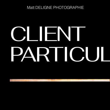
Matt DELIGNE PHOTOGRAPHIE
CLIENT
PARTICUL